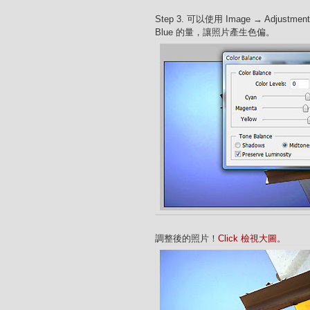
Step 3. 可以使用 Image → Adjustment
Blue 的量，讓照片產生色偏。
調整後的照片！
Click 檢視大圖。