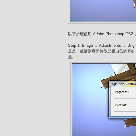
以下步驟使用 Adobe Photoshop CS2
Step 1. Image → Adjustments → 
反差，數量則看照片型態跟自己的喜好，
量。