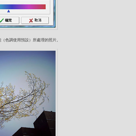
功能（色調使用預設）所處理的照片。