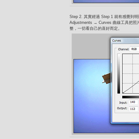
Step 2. 其實經過 Step 1 就有感
Adjustments → Curves 曲
整，一切看自己的喜好而定。