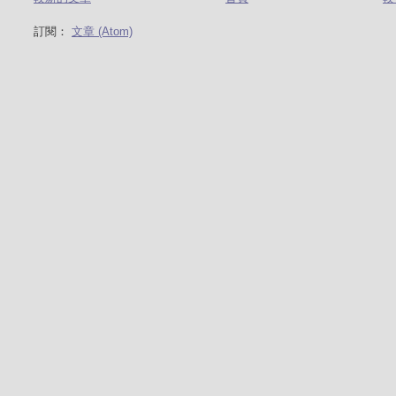
訂閱：
文章 (Atom)