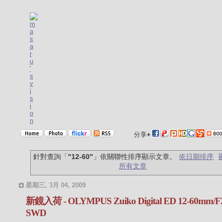
分享
+
針對查詢「
"12-60"
」依關聯性排序顯示文章。
依日期排序
所有文章
星期三, 3月 04, 2009
新鏡入荷 - OLYMPUS Zuiko Digital ED 12-60mm/F2
SWD