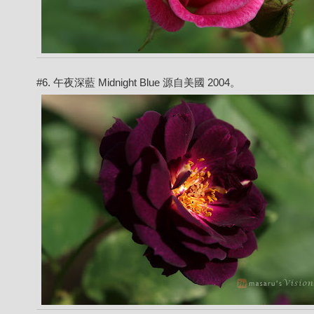
#6. 午夜深藍 Midnight Blue 源自美國 2004。