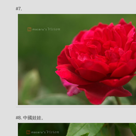
#7.
#8. 中國娃娃。