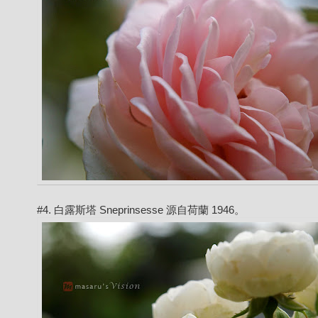
#4. 白露斯塔 Sneprinsesse 源自荷蘭 1946。