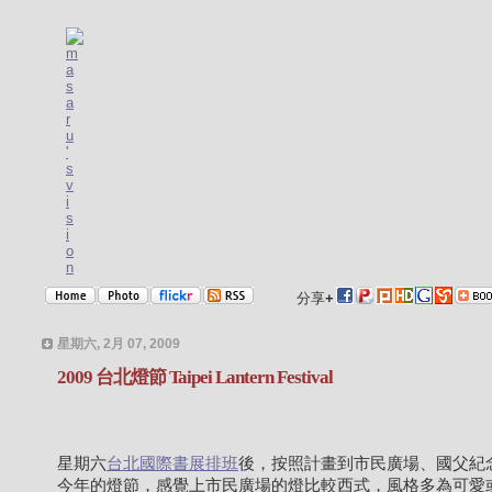
分享
+
星期六, 2月 07, 2009
2009 台北燈節 Taipei Lantern Festival
星期六
台北國際書展排班
後，按照計畫到市民廣場、國父紀
今年的燈節，感覺上市民廣場的燈比較西式，風格多為可愛