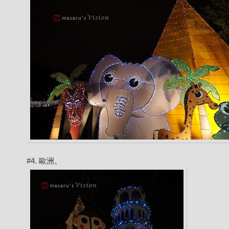
#4. 歐洲。