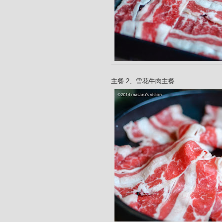
主餐 2、雪花牛肉主餐