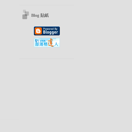
Blog 貼紙