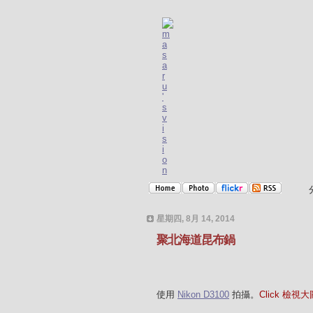
星期四, 8月 14, 2014
聚北海道昆布鍋
使用
Nikon D3100
拍攝。
Click 檢視