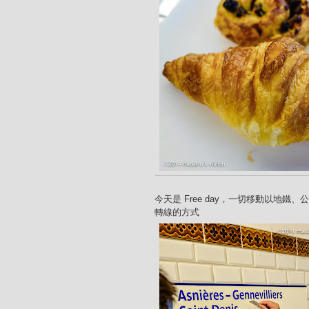
今天是 Free day，一切移動以地鐵、
轉線的方式