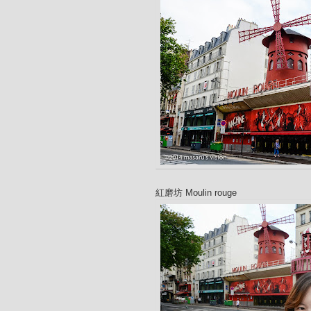
紅磨坊 Moulin rouge