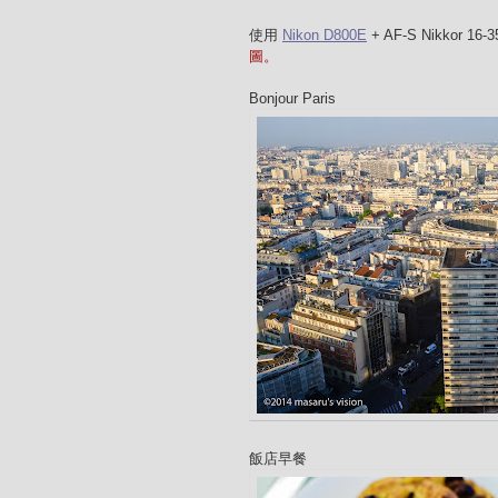
使用
Nikon D800E
+ AF-S Nikkor 16
圖。
Bonjour Paris
飯店早餐