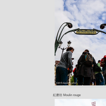
紅磨坊 Moulin rouge