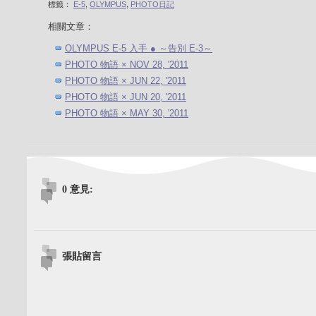
標籤：
E-5
,
OLYMPUS
,
PHOTO日記
相關文章：
OLYMPUS E-5 入手 ● ～告別 E-3～
PHOTO 物語 × NOV 28, '2011
PHOTO 物語 × JUN 22, '2011
PHOTO 物語 × JUN 20, '2011
PHOTO 物語 × MAY 30, '2011
0 意見:
張貼留言