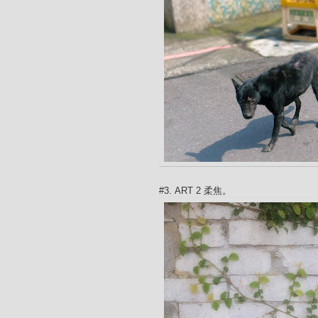
#3. ART 2 柔焦。