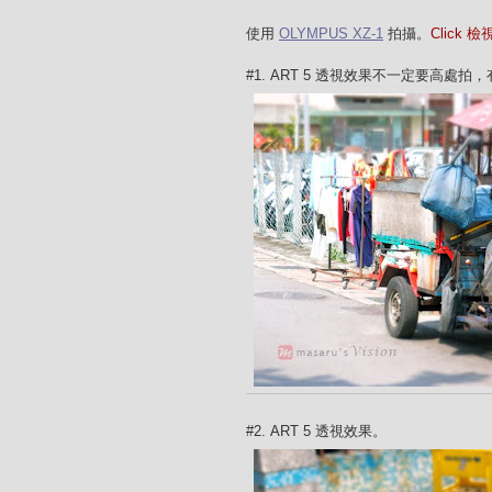
使用
OLYMPUS XZ-1
拍攝。
Click 
#1. ART 5 透視效果不一定要高
#2. ART 5 透視效果。