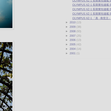
OLYMPUS XZ-1 長期實拍連載 Ep
OLYMPUS XZ-1 長期實拍連載 Ep
OLYMPUS XZ-1 長期實拍連載 Ep
OLYMPUS XZ-1 長期實拍連載 Ep
OLYMPUS XZ-1 「真 ‧ 救世
►
2010
(13)
►
2009
(38)
►
2008
(93)
►
2007
(25)
►
2006
(13)
►
2005
(42)
►
2004
(14)
►
2001
(1)