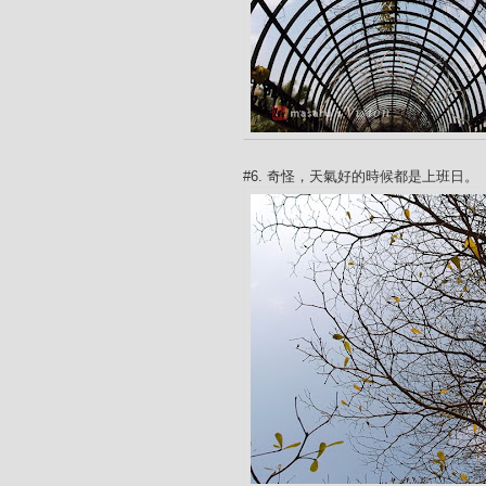
#6. 奇怪，天氣好的時候都是上班日。