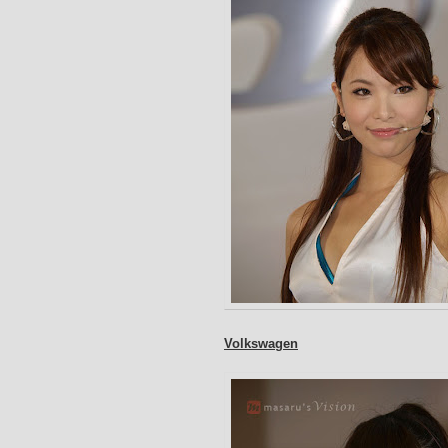
Volkswagen