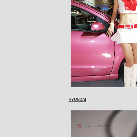
HYUNDAI