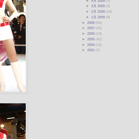
►
6月 2009
(3)
►
3月 2009
(2)
►
2月 2009
(10)
►
1月 2009
(9)
►
2008
(93)
►
2007
(25)
►
2006
(13)
►
2005
(42)
►
2004
(14)
►
2001
(1)