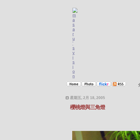
星期五, 2月 18, 2005
櫻桃燈與三角燈