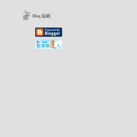
Blog 貼紙