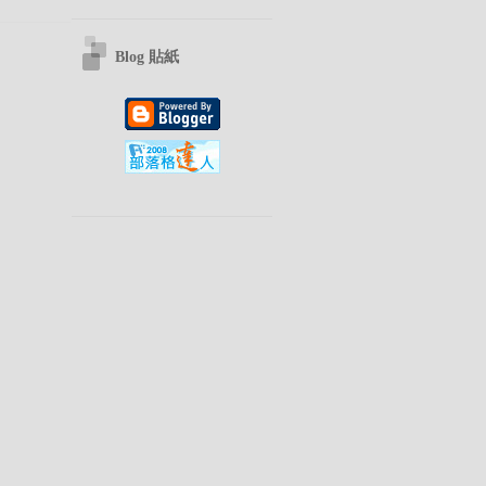
Blog 貼紙