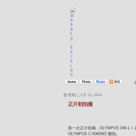
星期二, 6月 15, 2004
正片初拍攝
第一次正片拍攝，OLYMPUS OM-1 + Zui
OLYMPUS C-5060WZ 翻拍。