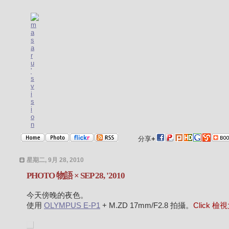
分享
+
星期二, 9月 28, 2010
PHOTO 物語 × SEP 28, '2010
今天傍晚的夜色。
使用
OLYMPUS E-P1
+ M.ZD 17mm/F2.8 拍攝。
Click 